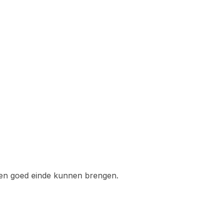
een goed einde kunnen brengen.