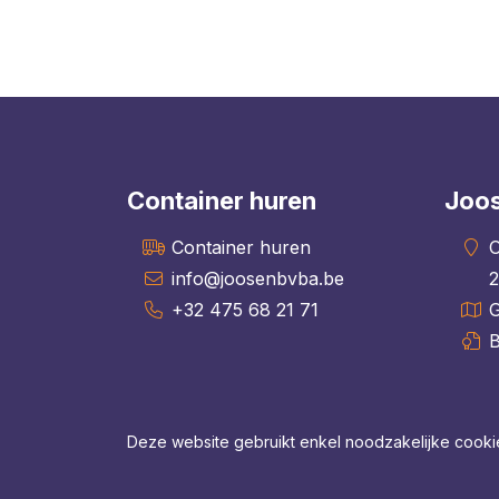
Container huren
Joos
Container huren
O
info@joosenbvba.be
2
+32 475 68 21 71
Deze website gebruikt enkel noodzakelijke cooki