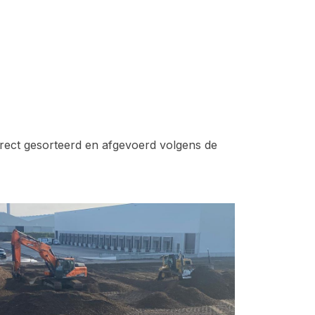
rect gesorteerd en afgevoerd volgens de