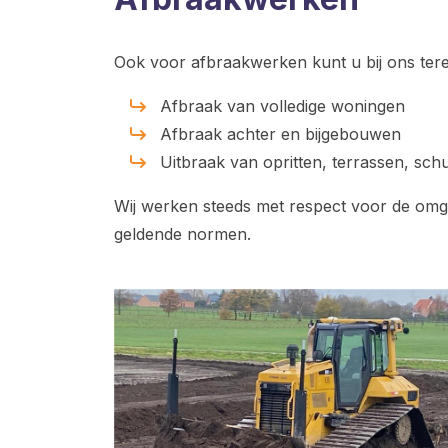
Ook voor afbraakwerken kunt u bij ons terec
Afbraak van volledige woningen
Afbraak achter en bijgebouwen
Uitbraak van opritten, terrassen, sch
Wij werken steeds met respect voor de omg
geldende normen.