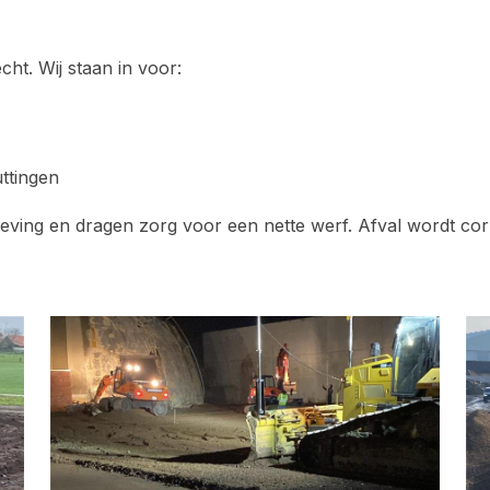
ht. Wij staan in voor:
uttingen
eving en dragen zorg voor een nette werf. Afval wordt cor