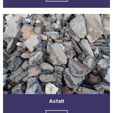
Asfalt