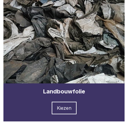
Landbouwfolie
Kiezen