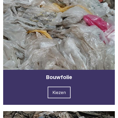
Bouwfolie
Kiezen