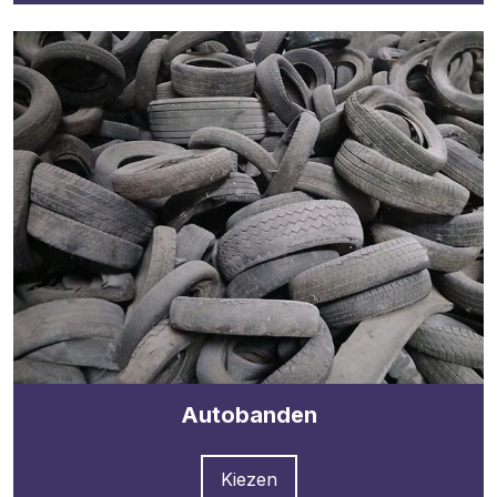
Autobanden
Kiezen