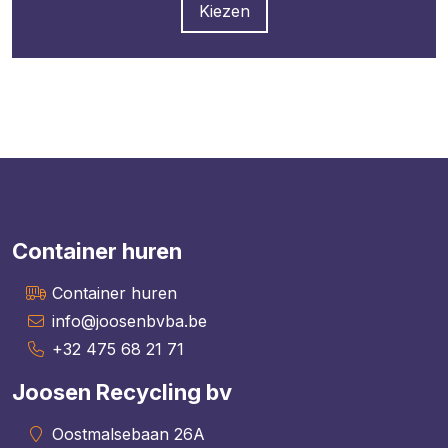
Kiezen
Container huren
Container huren
info@joosenbvba.be
+32 475 68 21 71
Joosen Recycling bv
Oostmalsebaan 26A