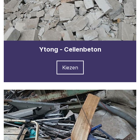
Ytong - Cellenbeton
Kiezen