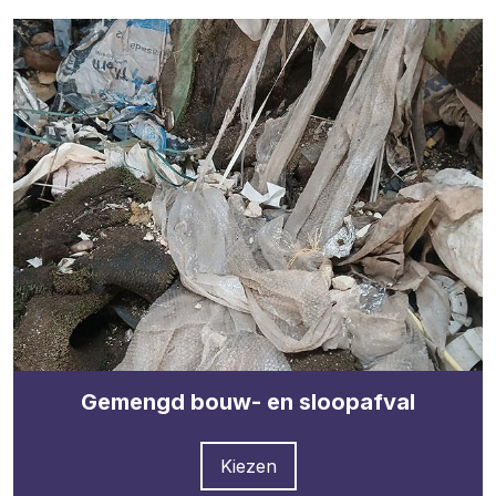
Gemengd bouw- en sloopafval
Kiezen