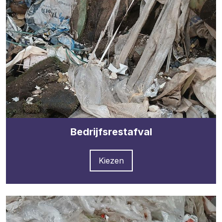
Bedrijfsrestafval
Kiezen