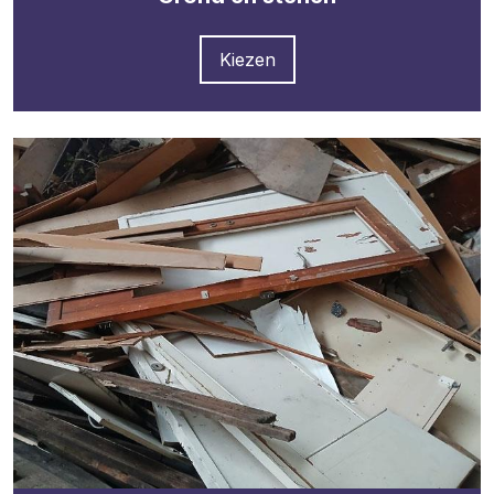
Kiezen