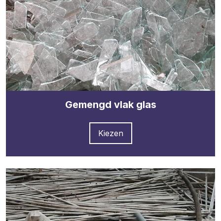
Gemengd vlak glas
Kiezen