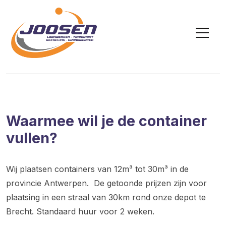
Waarmee wil je de container
vullen?
Wij plaatsen containers van 12m³ tot 30m³ in de
provincie Antwerpen. De getoonde prijzen zijn voor
plaatsing in een straal van 30km rond onze depot te
Brecht. Standaard huur voor 2 weken.