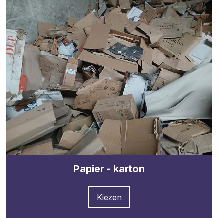
Papier - karton
Kiezen