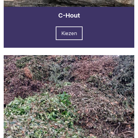
C-Hout
Kiezen