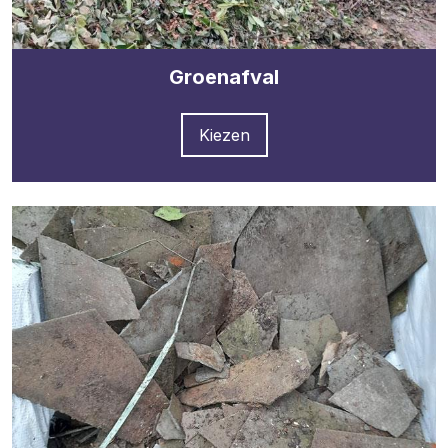
Groenafval
Kiezen